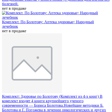
болезней.
нет в продаже
Комплект. По Болотову: Аптека здоровья+ Народный
лечебник
нет в продаже
Комплект: Здоровье по Болотову (Комплект из 4-х книг)
В
комплект входят 4 книги крупнейшего ученого
современности — Бориса Болотова.Новейшие методики Б.
Болотова и Г. Погожева в лечении онкологических и других