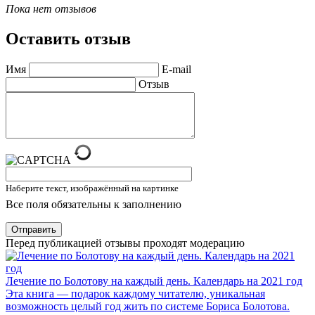
Пока нет отзывов
Оставить отзыв
Имя
E-mail
Отзыв
Наберите текст, изображённый на картинке
Все поля обязательны к заполнению
Отправить
Перед публикацией отзывы проходят модерацию
Лечение по Болотову на каждый день. Календарь на 2021 год
Эта книга — подарок каждому читателю, уникальная
возможность целый год жить по системе Бориса Болотова.