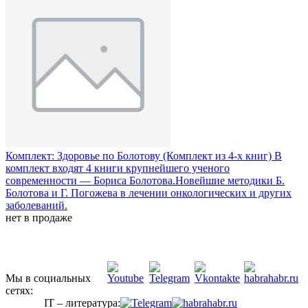
Комплект: Здоровье по Болотову (Комплект из 4-х книг)
В
комплект входят 4 книги крупнейшего ученого
современности — Бориса Болотова.Новейшие методики Б.
Болотова и Г. Погожева в лечении онкологических и других
заболеваний.
нет в продаже
Мы в социальных
сетях:
IT – литература: