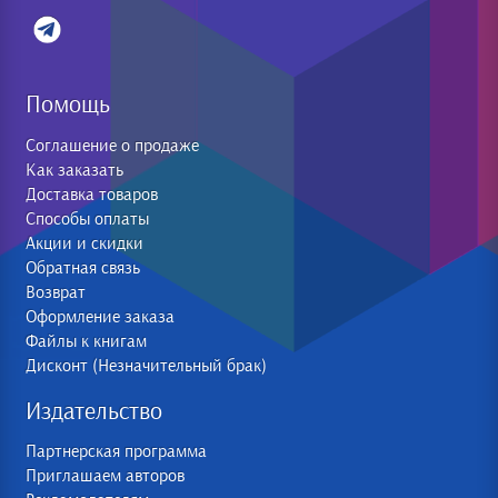
Помощь
Соглашение о продаже
Как заказать
Доставка товаров
Способы оплаты
Акции и скидки
Обратная связь
Возврат
Оформление заказа
Файлы к книгам
Дисконт (Незначительный брак)
Издательство
Партнерская программа
Приглашаем авторов