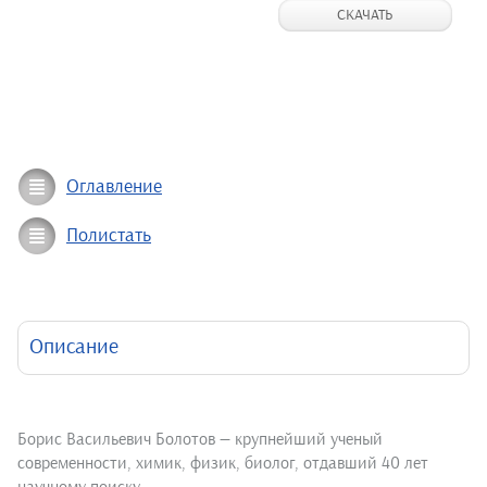
СКАЧАТЬ
Оглавление
Полистать
Описание
Борис Васильевич Болотов — крупнейший ученый
современности, химик, физик, биолог, отдавший 40 лет