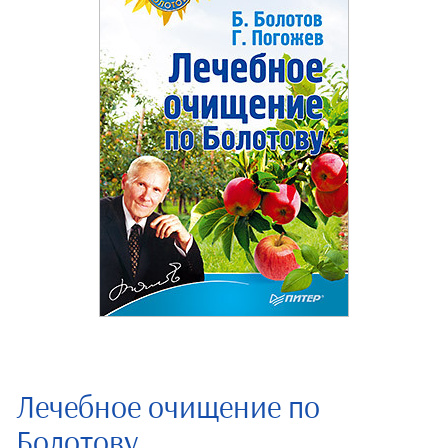
Лечебное очищение по
Болотову