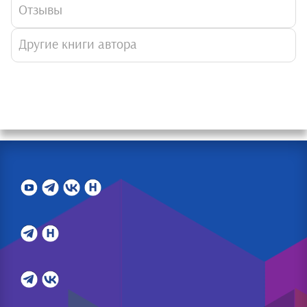
Отзывы
Другие книги автора