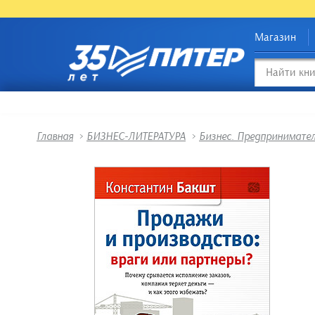
Магазин
Главная
>
БИЗНЕС-ЛИТЕРАТУРА
>
Бизнес. Предпринимате