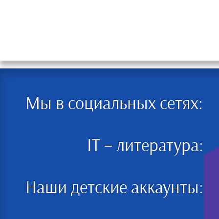
Мы в социальных сетях:
IT – литература:
Наши детские аккаунты: