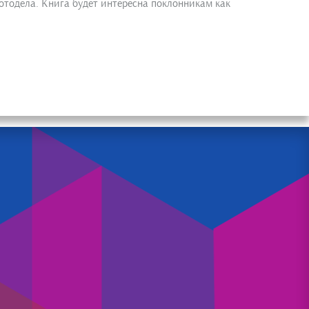
отодела. Книга будет интересна поклонникам как