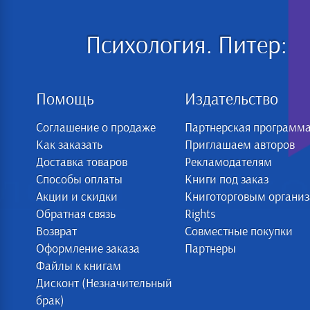
Психология. Питер:
Помощь
Издательство
Соглашение о продаже
Партнерская программ
Как заказать
Приглашаем авторов
Доставка товаров
Рекламодателям
Способы оплаты
Книги под заказ
Акции и скидки
Книготорговым органи
Обратная связь
Rights
Возврат
Совместные покупки
Оформление заказа
Партнеры
Файлы к книгам
Дисконт (Незначительный
брак)