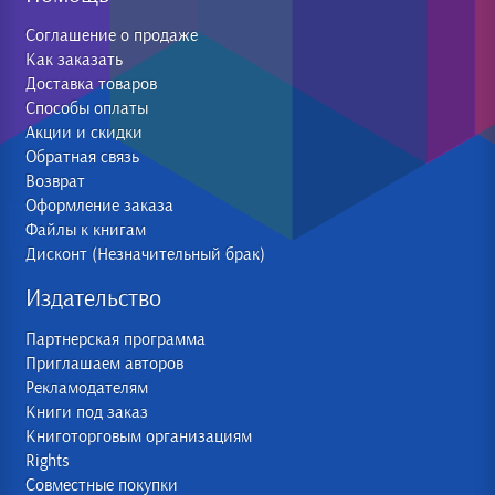
Соглашение о продаже
Как заказать
Доставка товаров
Способы оплаты
Акции и скидки
Обратная связь
Возврат
Оформление заказа
Файлы к книгам
Дисконт (Незначительный брак)
Издательство
Партнерская программа
Приглашаем авторов
Рекламодателям
Книги под заказ
Книготорговым организациям
Rights
Совместные покупки