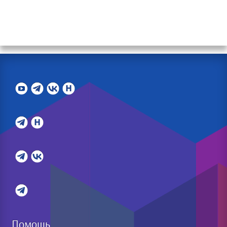
Помощь