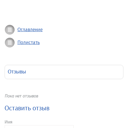
Оглавление
Полистать
Отзывы
Пока нет отзывов
Оставить отзыв
Имя