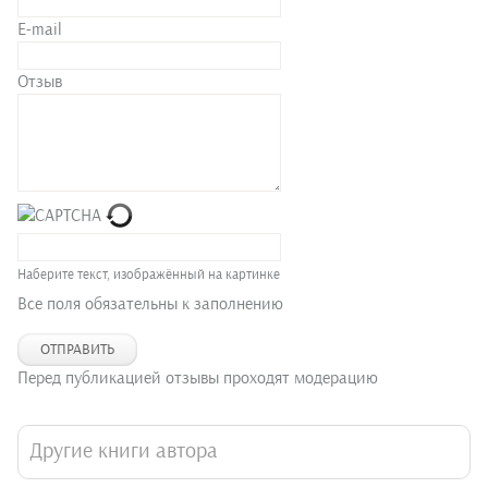
E-mail
Отзыв
Наберите текст, изображённый на картинке
Все поля обязательны к заполнению
ОТПРАВИТЬ
Перед публикацией отзывы проходят модерацию
Другие книги автора