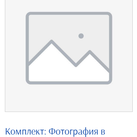
Комплект: Фотография в