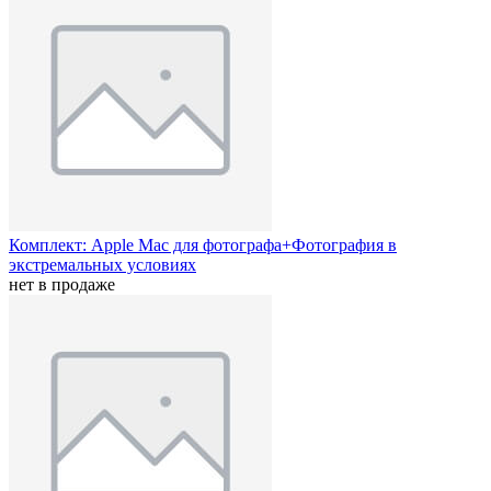
Комплект: Apple Mac для фотографа+Фотография в
экстремальных условиях
нет в продаже