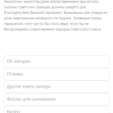
Аналитики нацистов даже заблаговременно высчитали,
сколько советских граждан должны умереть для
благоденствия Великой Германии. Выжившим они отводили
роль невольников немецкого господина. Зловещие планы
германских элит могли бы стать явью, если бы не
беспримерное сопротивление народов Советского Союза.
Об авторах
Отзывы
Другие книги автора
Файлы для скачивания
Видео