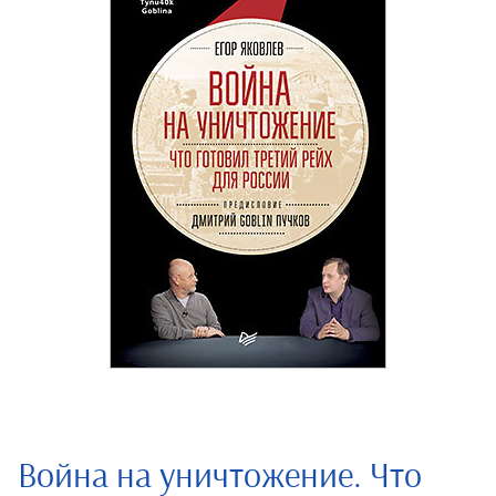
Война на уничтожение. Что