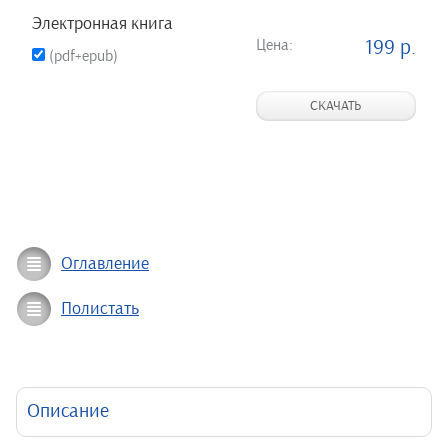
Электронная книга
Цена:
199 р.
(pdf+epub)
СКАЧАТЬ
Оглавление
Полистать
Описание