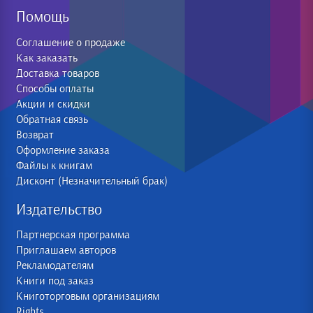
Помощь
Соглашение о продаже
Как заказать
Доставка товаров
Способы оплаты
Акции и скидки
Обратная связь
Возврат
Оформление заказа
Файлы к книгам
Дисконт (Незначительный брак)
Издательство
Партнерская программа
Приглашаем авторов
Рекламодателям
Книги под заказ
Книготорговым организациям
Rights