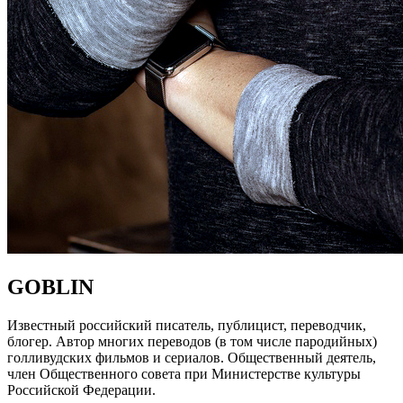
GOBLIN
Известный российский писатель, публицист, переводчик,
блогер. Автор многих переводов (в том числе пародийных)
голливудских фильмов и сериалов. Общественный деятель,
член Общественного совета при Министерстве культуры
Российской Федерации.