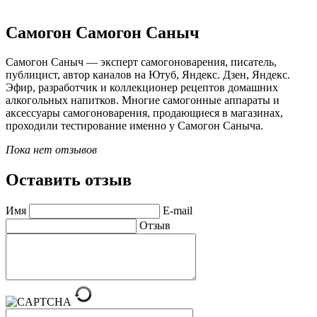
Самогон Самогон Саныч
Самогон Саныч — эксперт самогоноварения, писатель,
публицист, автор каналов на Ютуб, Яндекс. Дзен, Яндекс.
Эфир, разработчик и коллекционер рецептов домашних
алкогольных напитков. Многие самогонные аппараты и
аксессуары самогоноварения, продающиеся в магазинах,
проходили тестирование именно у Самогон Саныча.
Пока нет отзывов
Оставить отзыв
Имя
E-mail
Отзыв