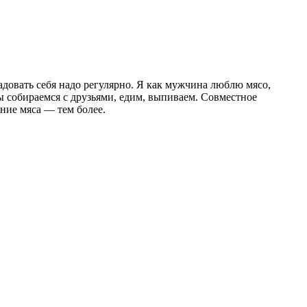
радовать себя надо регулярно. Я как мужчина люблю мясо,
ы собираемся с друзьями, едим, выпиваем. Совместное
ние мяса — тем более.