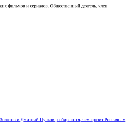
ских фильмов и сериалов. Общественный деятель, член
Золотов и Дмитрий Пучков разбираются, чем грозит Россиянам