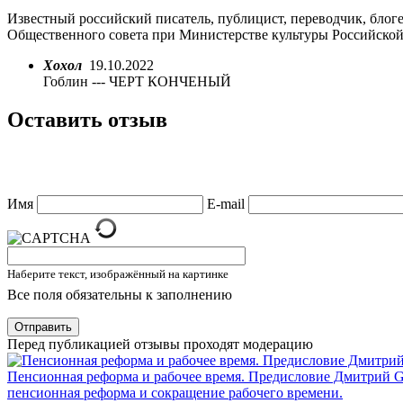
Известный российский писатель, публицист, переводчик, блог
Общественного совета при Министерстве культуры Российско
Хохол
19.10.2022
Гоблин --- ЧЕРТ КОНЧЕНЫЙ
Оставить отзыв
Имя
E-mail
Наберите текст, изображённый на картинке
Все поля обязательны к заполнению
Отправить
Перед публикацией отзывы проходят модерацию
Пенсионная реформа и рабочее время. Предисловие Дмитрий 
пенсионная реформа и сокращение рабочего времени.