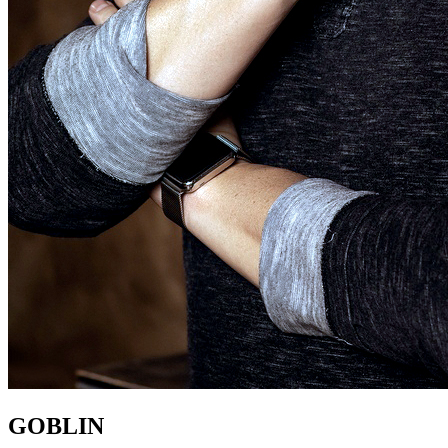
GOBLIN