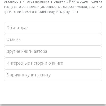
реальность и готов принимать решения. Книга будет полезна
тем, у кого есть цель и уверенность в ее достижении; тем, кто
ценит свое время и желает получить результат.
Об авторах
Отзывы
Другие книги автора
Интересные истории о книге
5 причин купить книгу