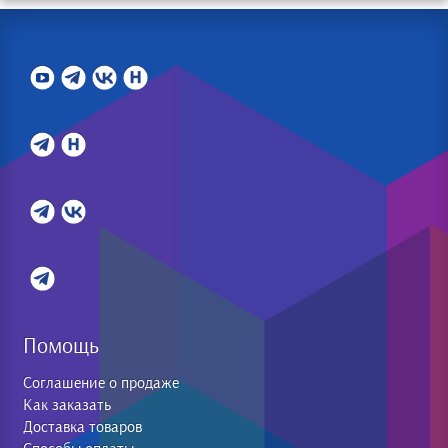
Помощь
Соглашение о продаже
Как заказать
Доставка товаров