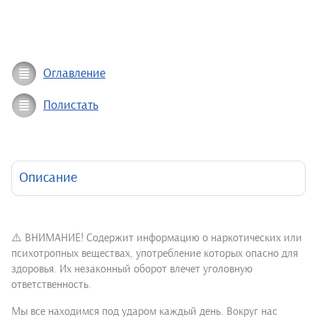
Оглавление
Полистать
Описание
⚠️ ВНИМАНИЕ! Содержит информацию о наркотических или
психотропных веществах, употребление которых опасно для
здоровья. Их незаконный оборот влечет уголовную
ответственность.
Мы все находимся под ударом каждый день. Вокруг нас