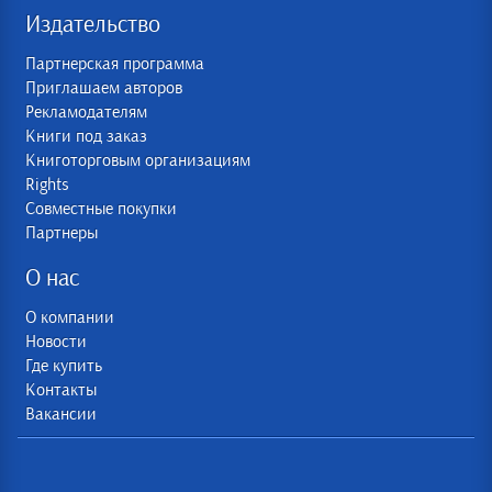
Издательство
Партнерская программа
Приглашаем авторов
Рекламодателям
Книги под заказ
Книготорговым организациям
Rights
Совместные покупки
Партнеры
О нас
О компании
Новости
Где купить
Контакты
Вакансии