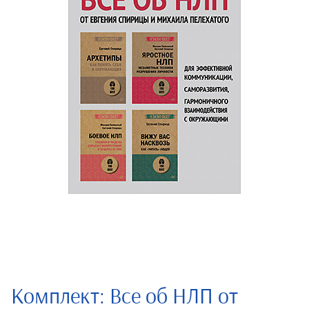
Комплект: Все об НЛП от