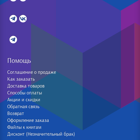
Помощь
Соглашение о продаже
Как заказать
Доставка товаров
Способы оплаты
Акции и скидки
Обратная связь
Возврат
Оформление заказа
Файлы к книгам
Дисконт (Незначительный брак)