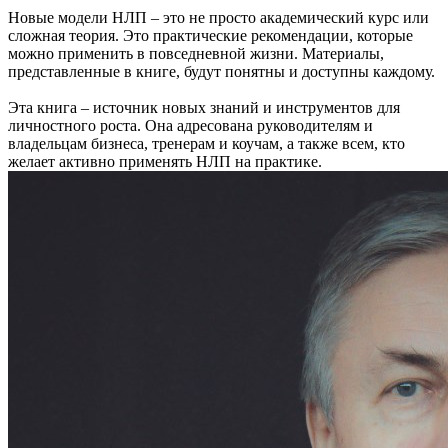
Новые модели НЛП – это не просто академический курс или
сложная теория. Это практические рекомендации, которые
можно применить в повседневной жизни. Материалы,
представленные в книге, будут понятны и доступны каждому.
Эта книга – источник новых знаний и инструментов для
личностного роста. Она адресована руководителям и
владельцам бизнеса, тренерам и коучам, а также всем, кто
желает активно применять НЛП на практике.