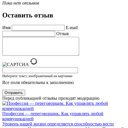
Пока нет отзывов
Оставить отзыв
Имя
E-mail
Отзыв
Наберите текст, изображённый на картинке
Все поля обязательны к заполнению
Отправить
Перед публикацией отзывы проходят модерацию
Профессия — переговорщик. Как управлять любой
коммуникацией
Уровень нашей жизни определяется способностью вести