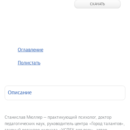
СКАЧАТЬ
Оглавление
Полистать
Описание
Станислав Мюллер — практикующий психолог, доктор
педагогических наук, руководитель центра «Город талантов»,