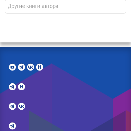
Другие книги автора