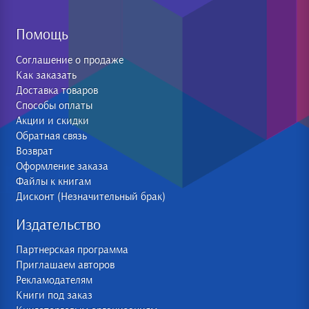
Помощь
Соглашение о продаже
Как заказать
Доставка товаров
Способы оплаты
Акции и скидки
Обратная связь
Возврат
Оформление заказа
Файлы к книгам
Дисконт (Незначительный брак)
Издательство
Партнерская программа
Приглашаем авторов
Рекламодателям
Книги под заказ