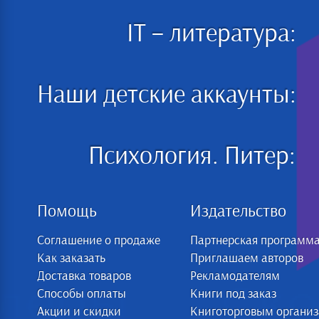
IT – литература:
Наши детские аккаунты:
Психология. Питер:
Помощь
Издательство
Соглашение о продаже
Партнерская программ
Как заказать
Приглашаем авторов
Доставка товаров
Рекламодателям
Способы оплаты
Книги под заказ
Акции и скидки
Книготорговым органи