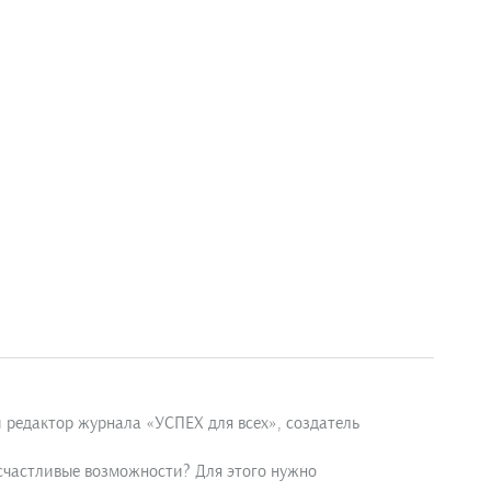
 редактор журнала «УСПЕХ для всех», создатель
 счастливые возможности? Для этого нужно