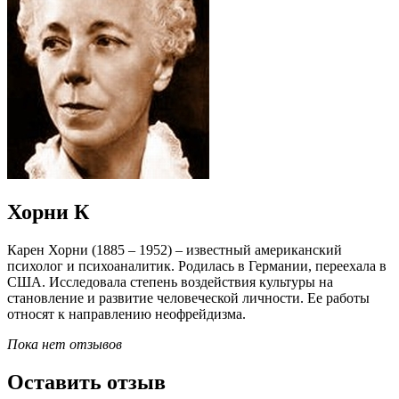
Хорни К
Карен Хорни (1885 – 1952) – известный американский
психолог и психоаналитик. Родилась в Германии, переехала в
США. Исследовала степень воздействия культуры на
становление и развитие человеческой личности. Ее работы
относят к направлению неофрейдизма.
Пока нет отзывов
Оставить отзыв