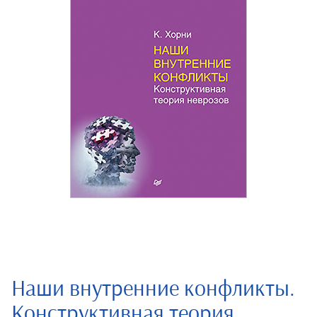
Наши внутренние конфликты.
Конструктивная теория