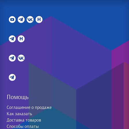
Помощь
Соглашение о продаже
Как заказать
Доставка товаров
Способы оплаты