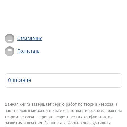
Оглавление
Полистать
Описание
Данная книга завершает серию работ по теории невроза и
дает первое в мировой практике систематическое изложение
теории невроза — причин невротических конфликтов, их
развития и лечения. Развитая К. Хорни конструктивная