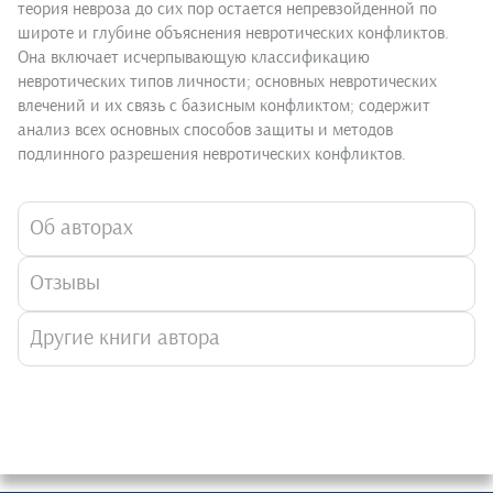
теория невроза до сих пор остается непревзойденной по
широте и глубине объяснения невротических конфликтов.
Она включает исчерпывающую классификацию
невротических типов личности; основных невротических
влечений и их связь с базисным конфликтом; содержит
анализ всех основных способов защиты и методов
подлинного разрешения невротических конфликтов.
Об авторах
Отзывы
Другие книги автора