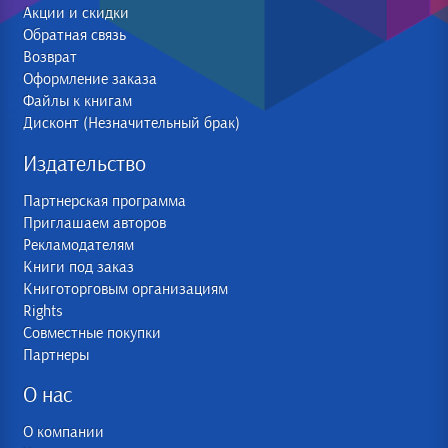
Акции и скидки
Обратная связь
Возврат
Оформление заказа
Файлы к книгам
Дисконт (Незначительный брак)
Издательство
Партнерская программа
Приглашаем авторов
Рекламодателям
Книги под заказ
Книготорговым организациям
Rights
Совместные покупки
Партнеры
О нас
О компании