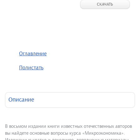
СКАЧАТЬ
Оглавление
Полистать
Описание
В восьмом издании книги известных отечественных авторов
вы найдете основные вопросы курса «Микроэкономика».