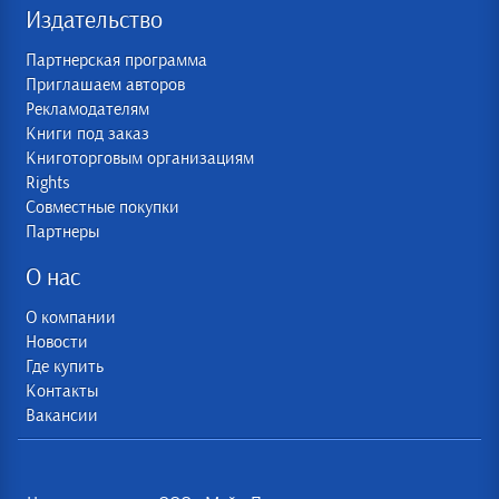
Издательство
Партнерская программа
Приглашаем авторов
Рекламодателям
Книги под заказ
Книготорговым организациям
Rights
Совместные покупки
Партнеры
О нас
О компании
Новости
Где купить
Контакты
Вакансии