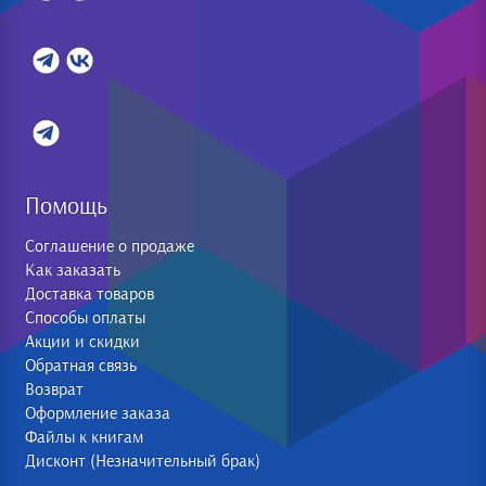
Помощь
Соглашение о продаже
Как заказать
Доставка товаров
Способы оплаты
Акции и скидки
Обратная связь
Возврат
Оформление заказа
Файлы к книгам
Дисконт (Незначительный брак)