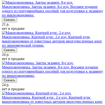
Макроэкономика. Завтра экзамен. 8-е изд.
Восьмое издание
одного из популярнейших пособий для подготовки к экзамену
по макроэкономике.
Скачать
21 р.
нет в продаже
Макроэкономика. Краткий курс. 2-е изд.
Краткий курс
макроэкономики от известных авторов многочисленных книг
по экономической теории.
Скачать
24 р.
нет в продаже
Микроэкономика. Завтра экзамен. 8-е изд.
Восьмое издание
одного из популярнейших пособий для подготовки к экзамену
по микроэкономике.
Скачать
24 р.
нет в продаже
Микроэкономика. Краткий курс. 2-е изд.
Краткий курс
микроэкономики от известных авторов многочисленных книг