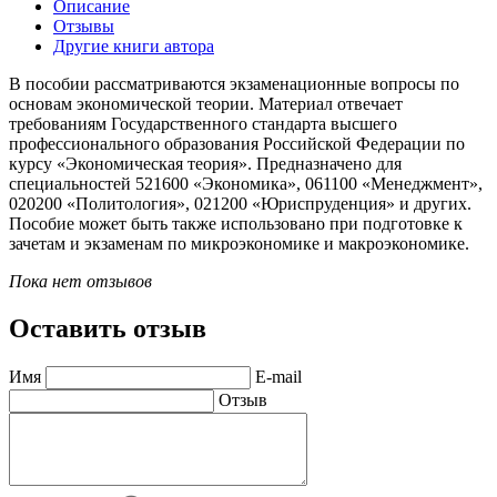
Описание
Отзывы
Другие книги автора
В пособии рассматриваются экзаменационные вопросы по
основам экономической теории. Материал отвечает
требованиям Государственного стандарта высшего
профессионального образования Российской Федерации по
курсу «Экономическая теория». Предназначено для
специальностей 521600 «Экономика», 061100 «Менеджмент»,
020200 «Политология», 021200 «Юриспруденция» и других.
Пособие может быть также использовано при подготовке к
зачетам и экзаменам по микроэкономике и макроэкономике.
Пока нет отзывов
Оставить отзыв
Имя
E-mail
Отзыв