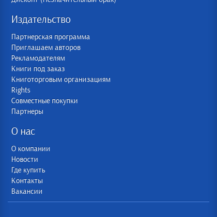
Издательство
Партнерская программа
Приглашаем авторов
Рекламодателям
Книги под заказ
Книготорговым организациям
Rights
Совместные покупки
Партнеры
О нас
О компании
Новости
Где купить
Контакты
Вакансии