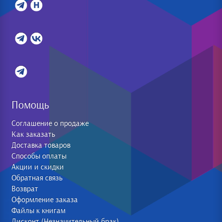
Помощь
Соглашение о продаже
Как заказать
Доставка товаров
Способы оплаты
Акции и скидки
Обратная связь
Возврат
Оформление заказа
Файлы к книгам
Дисконт (Незначительный брак)