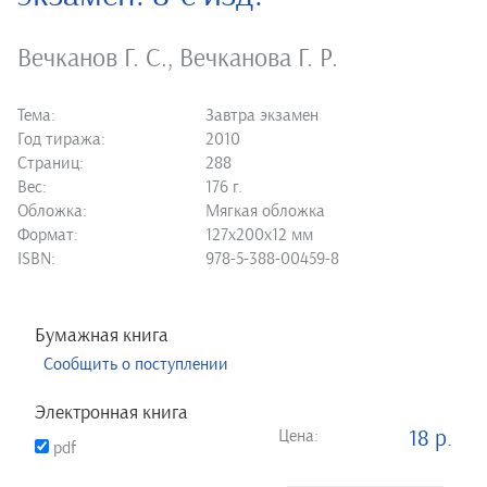
Вечканов Г. С.
,
Вечканова Г. Р.
Тема:
Завтра экзамен
Год тиража:
2010
Страниц:
288
Вес:
176 г.
Обложка:
Мягкая обложка
Формат:
127х200х12 мм
ISBN:
978-5-388-00459-8
Бумажная книга
Сообщить о поступлении
Электронная книга
Цена:
18 р.
pdf