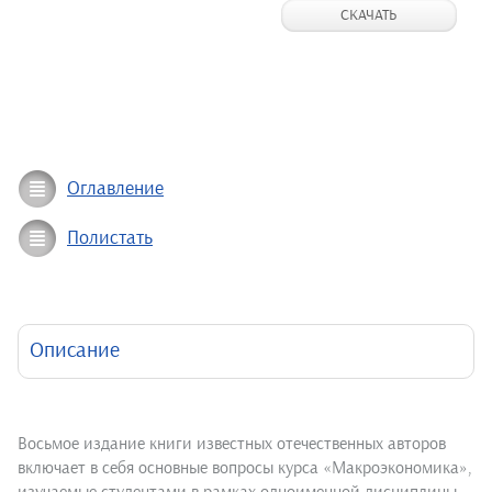
СКАЧАТЬ
Оглавление
Полистать
Описание
Восьмое издание книги известных отечественных авторов
включает в себя основные вопросы курса «Макроэкономика»,