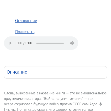
Оглавление
Полистать
Описание
Слова, вынесенные в название книги — это не эмоциональное
преувеличение автора. "Война на уничтожение" — так
охарактеризовал будущую войну против СССР сам Адольф
Гитлер. Попытка доказать, что фюрер готовил только