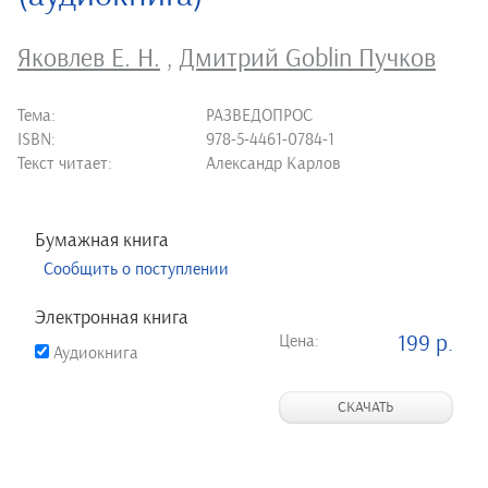
Яковлев Е. Н.
,
Дмитрий Goblin Пучков
Тема:
РАЗВЕДОПРОС
ISBN:
978-5-4461-0784-1
Текст читает:
Александр Карлов
Бумажная книга
Сообщить о поступлении
Электронная книга
Цена:
199 р.
Аудиокнига
СКАЧАТЬ