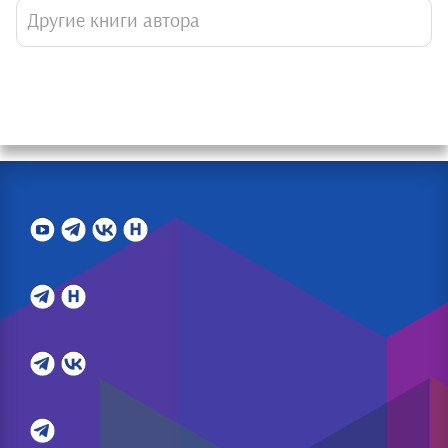
Другие книги автора