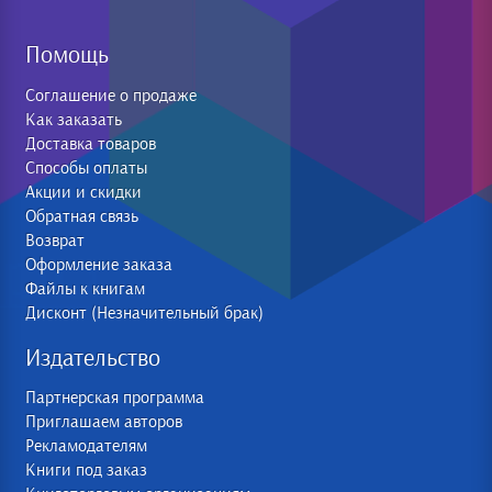
Помощь
Соглашение о продаже
Как заказать
Доставка товаров
Способы оплаты
Акции и скидки
Обратная связь
Возврат
Оформление заказа
Файлы к книгам
Дисконт (Незначительный брак)
Издательство
Партнерская программа
Приглашаем авторов
Рекламодателям
Книги под заказ