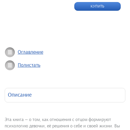
КУПИТЬ
Оглавление
Полистать
Описание
Эта книга — о том, как отношения с отцом формируют
психологию девочки, её решения о себе и своей жизни. Вы