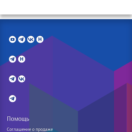
Помощь
Соглашение о продаже