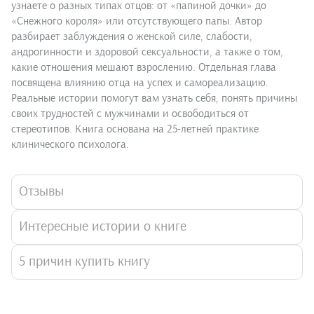
узнаете о разных типах отцов: от «папиной дочки» до
«Снежного короля» или отсутствующего папы. Автор
разбирает заблуждения о женской силе, слабости,
андрогинности и здоровой сексуальности, а также о том,
какие отношения мешают взрослению. Отдельная глава
посвящена влиянию отца на успех и самореализацию.
Реальные истории помогут вам узнать себя, понять причины
своих трудностей с мужчинами и освободиться от
стереотипов. Книга основана на 25-летней практике
клинического психолога.
Отзывы
Интересные истории о книге
5 причин купить книгу