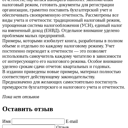
налоговый режим, готовить документы для регистрации
организации, грамотно поставить бухгалтерский учет и
обеспечивать своевременную отчетность. Рассмотрены все
виды учета и отчетности: традиционный налоговый режим,
упрощенная система налогообложения (УСН), единый налог
на вмененный доход (ЕНВД). Отдельное внимание уделено
проблемам малых предприятий.
Примеры, которыми изобилует книга, разработаны в полном
объеме и отдельно по каждому налоговому режиму. Учет
постепенно переходит к отчетности — это позволяет
использовать самоучитель каждому читателю в зависимости
от интересующего его налогового режима. Особое внимание
уделено срокам сдачи отчетов: квартальных и годовых.
В издании приведены новые примеры, материал полностью
соответствует действующему законодательству.
Предназначено для желающих самостоятельно постигнуть
премудрости бухгалтерского и налогового учета и отчетности.
Пока нет отзывов
Оставить отзыв
Имя
E-mail
Отзыв