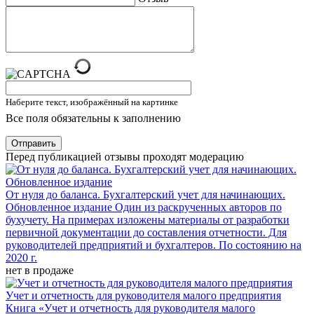
Наберите текст, изображённый на картинке
Все поля обязательны к заполнению
Отправить
Перед публикацией отзывы проходят модерацию
От нуля до баланса. Бухгалтерский учет для начинающих.
Обновленное издание
Один из раскрученных авторов по
бухучету. На примерах изложены материалы от разработки
первичной документации до составления отчетности. Для
руководителей предприятий и бухгалтеров. По состоянию на
2020 г.
нет в продаже
Учет и отчетность для руководителя малого предприятия
Книга «Учет и отчетность для руководителя малого