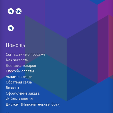
Помощь
Соглашение о продаже
Как заказать
Доставка товаров
Способы оплаты
Акции и скидки
Обратная связь
Возврат
Оформление заказа
Файлы к книгам
Дисконт (Незначительный брак)