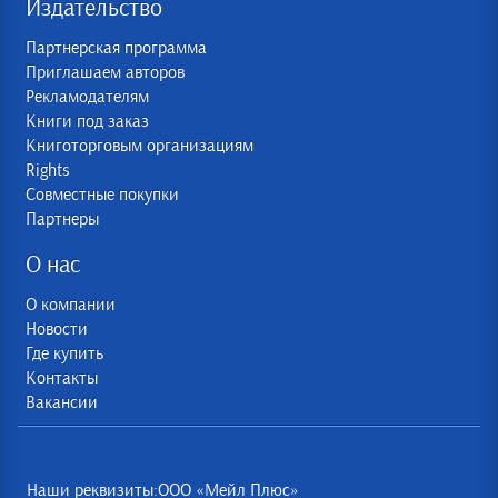
Издательство
Партнерская программа
Приглашаем авторов
Рекламодателям
Книги под заказ
Книготорговым организациям
Rights
Совместные покупки
Партнеры
О нас
О компании
Новости
Где купить
Контакты
Вакансии
Наши реквизиты:ООО «Мейл Плюс»