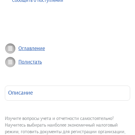
Сообщить о поступлении
Оглавление
Полистать
Описание
Изучите вопросы учета и отчетности самостоятельно!
Научитесь выбирать наиболее экономичный налоговый
режим, готовить документы для регистрации организации,