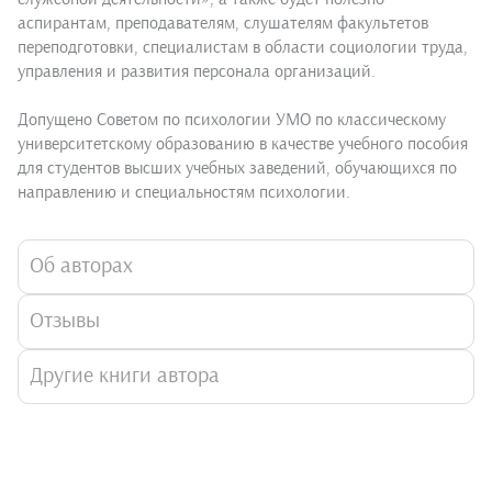
аспирантам, преподавателям, слушателям факультетов
переподготовки, специалистам в области социологии труда,
управления и развития персонала организаций.
Допущено Советом по психологии УМО по классическому
университетскому образованию в качестве учебного пособия
для студентов высших учебных заведений, обучающихся по
направлению и специальностям психологии.
Об авторах
Отзывы
Другие книги автора