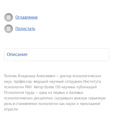
Оглавление
Полистать
Описание
Толочек Владимир Алексеевич — доктор психологических
наук, профессор, ведущий научный сотрудник Института
психологии РАН. Автор более 150 научных публикаций.
Психология труда — одна из первых и базовых
психологических дисциплин, сыгравших важную серьезную
роль в становлении психологии как науки и прикладной
отрасли.