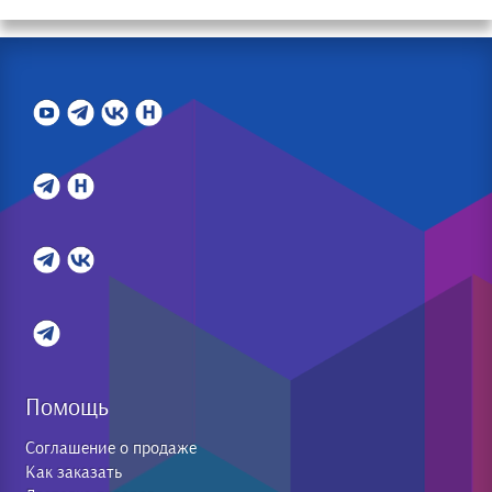
Помощь
Соглашение о продаже
Как заказать