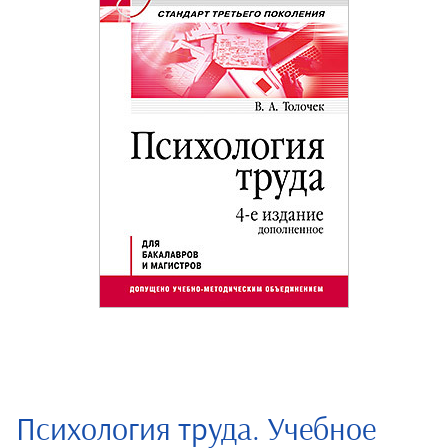
Психология труда. Учебное