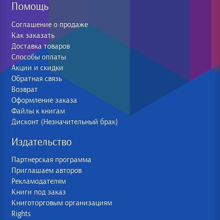
Помощь
Соглашение о продаже
Как заказать
Доставка товаров
Способы оплаты
Акции и скидки
Обратная связь
Возврат
Оформление заказа
Файлы к книгам
Дисконт (Незначительный брак)
Издательство
Партнерская программа
Приглашаем авторов
Рекламодателям
Книги под заказ
Книготорговым организациям
Rights