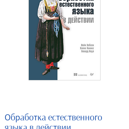
Обработка естественного
языка в действии