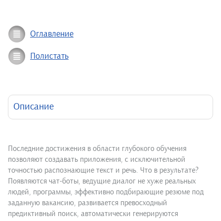
Оглавление
Полистать
Описание
Последние достижения в области глубокого обучения
позволяют создавать приложения, с исключительной
точностью распознающие текст и речь. Что в результате?
Появляются чат-боты, ведущие диалог не хуже реальных
людей, программы, эффективно подбирающие резюме под
заданную вакансию, развивается превосходный
предиктивный поиск, автоматически генерируются