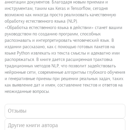
аннотации документов. Благодаря новым приемам и
инструментам, таким как Keras и Tensorflow, сегодня
возможно как никогда просто реализовать качественную
обработку естественного языка (NLP).
«Обработка естественного языка в действии» станет вашим
руководством по созданию программ, способных
распознавать и интерпретировать человеческий язык. В
издании рассказано, как с помощью готовых пакетов на
языке Python извлекать из текста смыслы и адекватно ими
распоряжаться. В книге дается расширенная трактовка
традиционных методов NLP, что позволит задействовать
нейронные сети, современные алгоритмы глубокого обучения
и генеративные приемы при решении реальных задач, таких
как выявление дат и имен, составление текстов и ответов на
неожиданные вопросы.
Отзывы
Другие книги автора