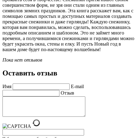
совершенством форм, не зря они стали одним из главных
символов зимних праздников. Эта книга расскажет вам, как с
помощью самых простых и доступных материалов создавать
прекрасные снежинки и даже гирлянды! Каждую снежинку,
которая вам понравилась, можно сделать, воспользовавшись
подробным описанием и шаблоном. Это не займет много
времени, а получившимися снежинками и гирляндами можно
будет украсить окна, стены и елку. И пусть Новый год в
вашем доме будет по-настоящему волшебным!
Пока нет отзывов
Оставить отзыв
Имя
E-mail
Отзыв