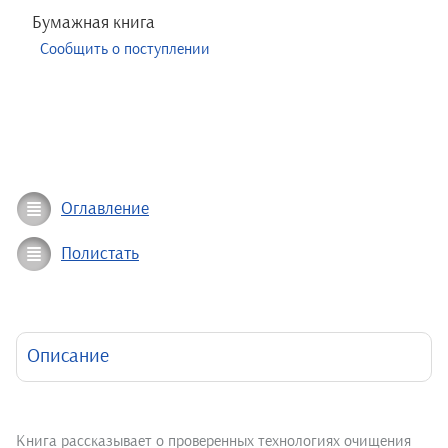
Бумажная книга
Сообщить о поступлении
Оглавление
Полистать
Описание
Книга рассказывает о проверенных технологиях очищения