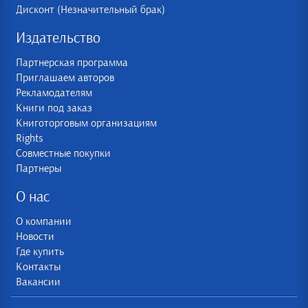
Дисконт (Незначительный брак)
Издательство
Партнерская программа
Приглашаем авторов
Рекламодателям
Книги под заказ
Книготорговым организациям
Rights
Совместные покупки
Партнеры
О нас
О компании
Новости
Где купить
Контакты
Вакансии