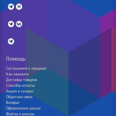
Помощь
Соглашение о продаже
Как заказать
Доставка товаров
Способы оплаты
Акции и скидки
Обратная связь
Возврат
Оформление заказа
Файлы к книгам