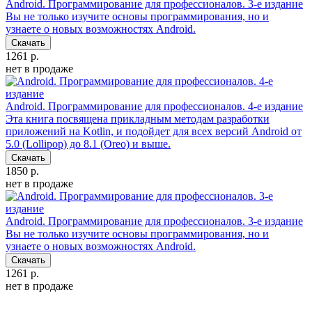
Android. Программирование для профессионалов. 3-е издание
Вы не только изучите основы программирования, но и
узнаете о новых возможностях Android.
Скачать
1261 р.
нет в продаже
Android. Программирование для профессионалов. 4-е издание
Эта книга посвящена прикладным методам разработки
приложений на Kotlin, и подойдет для всех версий Android от
5.0 (Lollipop) до 8.1 (Oreo) и выше.
Скачать
1850 р.
нет в продаже
Android. Программирование для профессионалов. 3-е издание
Вы не только изучите основы программирования, но и
узнаете о новых возможностях Android.
Скачать
1261 р.
нет в продаже