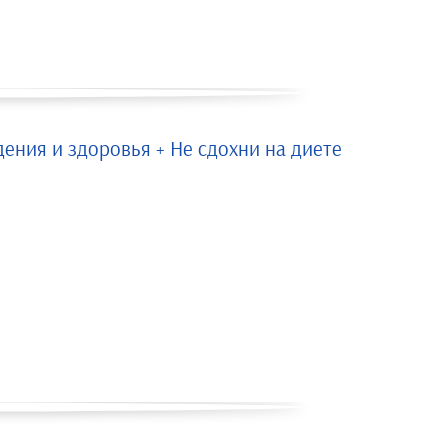
дения и здоровья + Не сдохни на диете