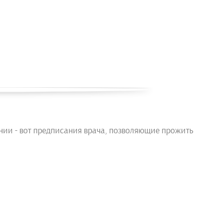
ании - вот предписания врача, позволяющие прожить