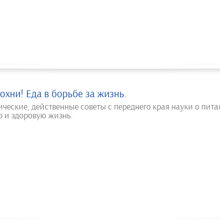
охни! Еда в борьбе за жизнь.
ические, действенные советы с переднего края науки о пит
ю и здоровую жизнь.