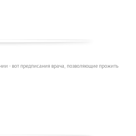
ании - вот предписания врача, позволяющие прожить