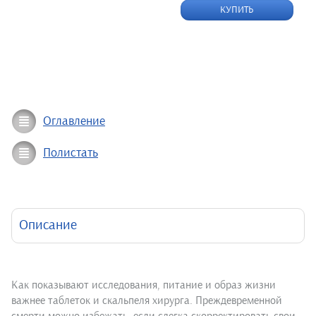
КУПИТЬ
Оглавление
Полистать
Описание
Как показывают исследования, питание и образ жизни
важнее таблеток и скальпеля хирурга. Преждевременной