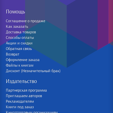
Помощь
Соглашение о продаже
Как заказать
Доставка товаров
Способы оплаты
Акции и скидки
Обратная связь
Возврат
Оформление заказа
Файлы к книгам
Дисконт (Незначительный брак)
Издательство
Партнерская программа
Приглашаем авторов
Рекламодателям
Книги под заказ
Книготорговым организациям