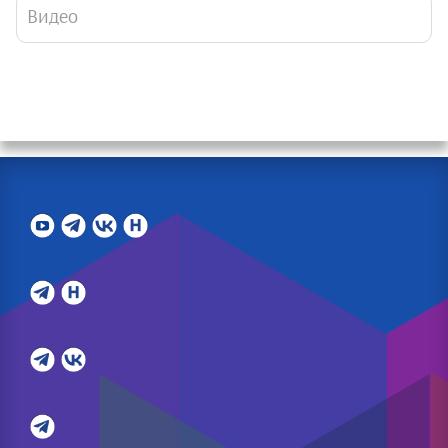
Видео