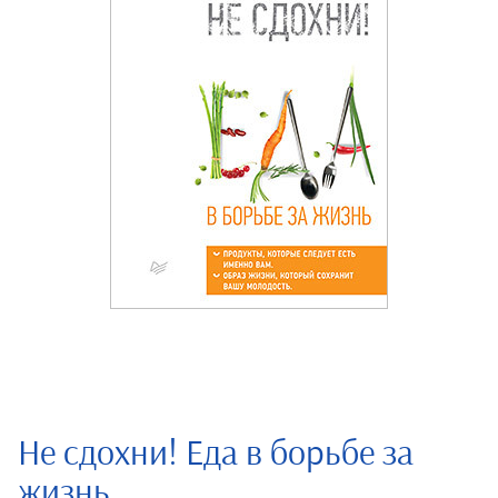
Не сдохни! Еда в борьбе за
жизнь.