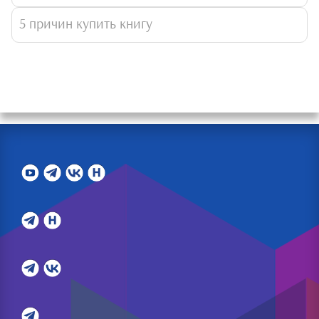
5 причин купить книгу