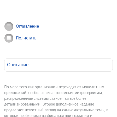
Оглавление
Полистать
Описание
По мере того как организации переходят от монолитных
приложений к небольшим автономным микросервисам,
распределенные системы становятся все более
детализированными. Второе дополненное издание
предлагает целостный взгляд на самые актуальные темы, в
которых необходимо разбираться при создании и