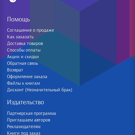
Помощь
Соглашение о продаже
Как заказать
Доставка товаров
Способы оплаты
Акции и скидки
Обратная связь
Возврат
Оформление заказа
Файлы к книгам
Дисконт (Незначительный брак)
Издательство
Партнерская программа
Приглашаем авторов
Рекламодателям
Книги под заказ