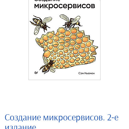
Создание микросервисов. 2-е
издание