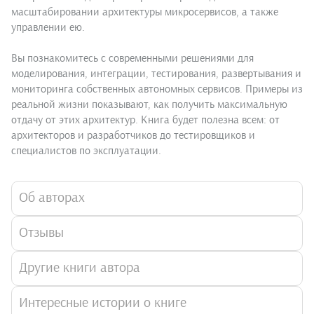
масштабировании архитектуры микросервисов, а также
управлении ею.
Вы познакомитесь с современными решениями для
моделирования, интеграции, тестирования, развертывания и
мониторинга собственных автономных сервисов. Примеры из
реальной жизни показывают, как получить максимальную
отдачу от этих архитектур. Книга будет полезна всем: от
архитекторов и разработчиков до тестировщиков и
специалистов по эксплуатации.
Об авторах
Отзывы
Другие книги автора
Интересные истории о книге