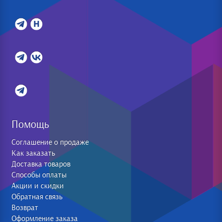
Помощь
Соглашение о продаже
Как заказать
Доставка товаров
Способы оплаты
Акции и скидки
Обратная связь
Возврат
Оформление заказа