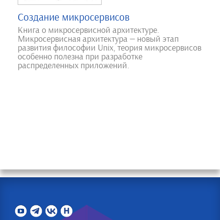
Создание микросервисов
Книга о микросервисной архитектуре.
Микросервисная архитектура — новый этап
развития философии Unix, теория микросервисов
особенно полезна при разработке
распределенных приложений.