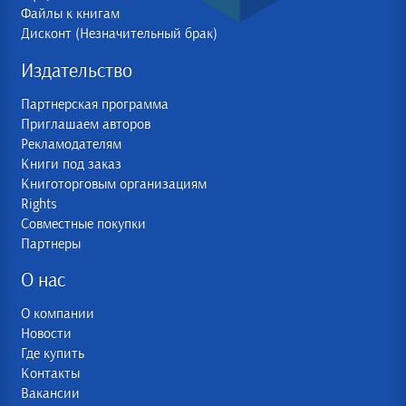
Файлы к книгам
Дисконт (Незначительный брак)
Издательство
Партнерская программа
Приглашаем авторов
Рекламодателям
Книги под заказ
Книготорговым организациям
Rights
Совместные покупки
Партнеры
О нас
О компании
Новости
Где купить
Контакты
Вакансии