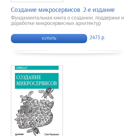
Создание микросервисов. 2-е издание
Фундаментальная книга о создании, поддержке и
доработке микросервисных архитектур
2473 р.
КУПИТЬ