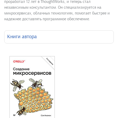
проработал 12 лет в ThoughtWorks, и теперь стал
независимым консультантом. Он специализируется на
микросервисах, облачных технологиях, помогает быстрее и
надежнее доставлять программное обеспечение.
Книги автора