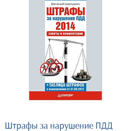
Штрафы за нарушение ПДД