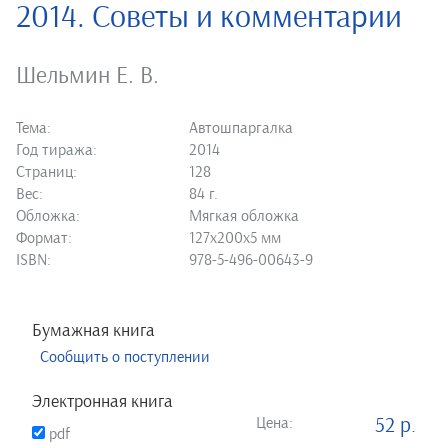
2014. Советы и комментарии
Шельмин Е. В.
Тема:
Автошпаргалка
Год тиража:
2014
Страниц:
128
Вес:
84 г.
Обложка:
Мягкая обложка
Формат:
127х200х5 мм
ISBN:
978-5-496-00643-9
Бумажная книга
Сообщить о поступлении
Электронная книга
Цена:
52 р.
pdf