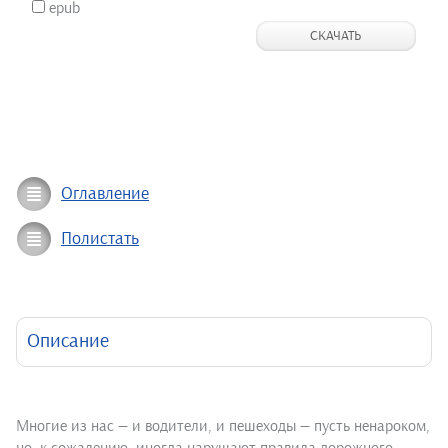
epub
СКАЧАТЬ
Оглавление
Полистать
Описание
Многие из нас — и водители, и пешеходы — пусть ненароком,