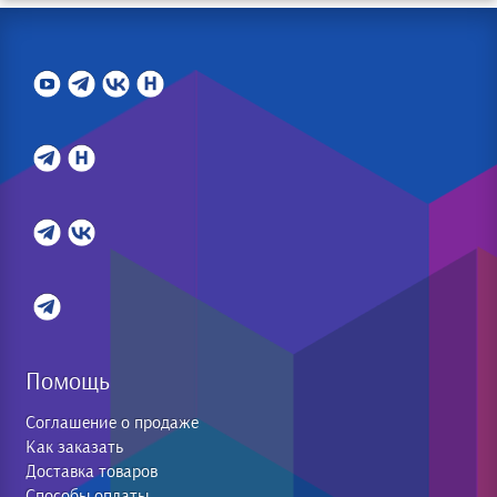
Помощь
Соглашение о продаже
Как заказать
Доставка товаров
Способы оплаты