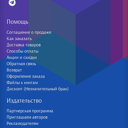
Помощь
Соглашение о продаже
Как заказать
Доставка товаров
Способы оплаты
Акции и скидки
Обратная связь
Возврат
Оформление заказа
Файлы к книгам
Дисконт (Незначительный брак)
Издательство
Партнерская программа
Приглашаем авторов
Рекламодателям