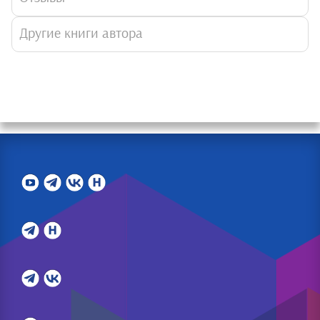
Другие книги автора