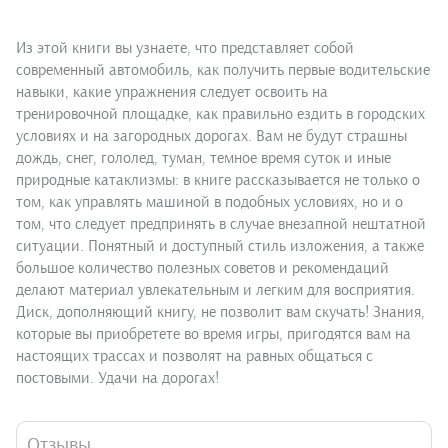
Из этой книги вы узнаете, что представляет собой
современный автомобиль, как получить первые водительские
навыки, какие упражнения следует освоить на
тренировочной площадке, как правильно ездить в городских
условиях и на загородных дорогах. Вам не будут страшны
дождь, снег, гололед, туман, темное время суток и иные
природные катаклизмы: в книге рассказывается не только о
том, как управлять машиной в подобных условиях, но и о
том, что следует предпринять в случае внезапной нештатной
ситуации. Понятный и доступный стиль изложения, а также
большое количество полезных советов и рекомендаций
делают материал увлекательным и легким для восприятия.
Диск, дополняющий книгу, не позволит вам скучать! Знания,
которые вы приобретете во время игры, пригодятся вам на
настоящих трассах и позволят на равных общаться с
постовыми. Удачи на дорогах!
Отзывы