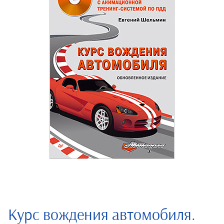
Курс вождения автомобиля.