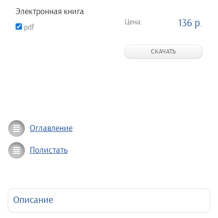
Электронная книга
Цена:
136 р.
pdf
СКАЧАТЬ
Оглавление
Полистать
Описание