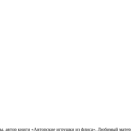
вы, автор книги «Авторские игрушки из флиса». Любимый мате