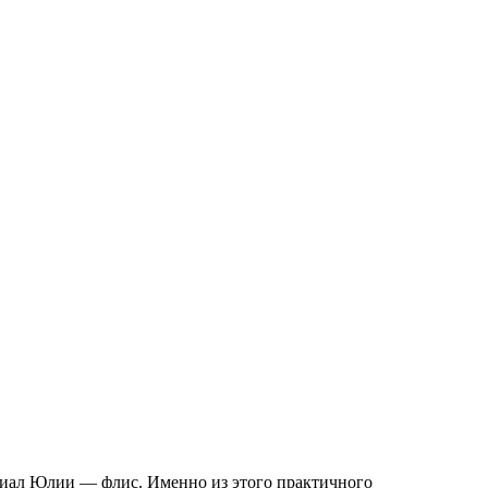
риал Юлии — флис. Именно из этого практичного