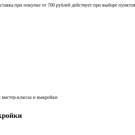
ставка при покупке от 700 рублей действует при выборе пункто
: мастер-классы и выкройки
кройки