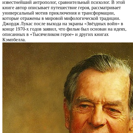
известнейший антрополог, сравнительный психолог. В этой
книге автор описывает путешествие героя, рассматривает
универсальный мотив приключения и трансформации,
которые отражены в мировой мифологической традиции.
Джордж Лукас после выхода на экраны «Звёздных войн» в
конце 1970-х годов заявил, что фильм был основан на идеях,
описанных в «Тысячеликом герое» и других книгах
Кэмпбелла.