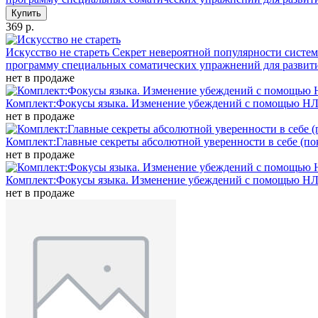
Купить
369 р.
Искусство не стареть
Секрет невероятной популярности систем
программу специальных соматических упражнений для развити
нет в продаже
Комплект:Фокусы языка. Изменение убеждений с помощью НЛП
нет в продаже
Комплект:Главные секреты абсолютной уверенности в себе (пок
нет в продаже
Комплект:Фокусы языка. Изменение убеждений с помощью НЛП 
нет в продаже