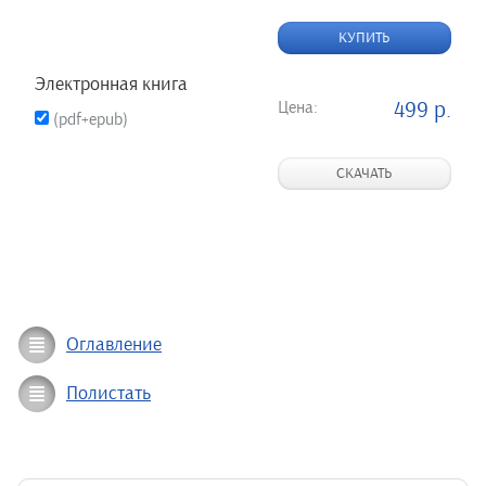
КУПИТЬ
Электронная книга
Цена:
499 р.
(pdf+epub)
СКАЧАТЬ
Оглавление
Полистать