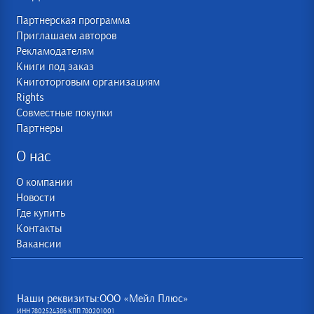
Партнерская программа
Приглашаем авторов
Рекламодателям
Книги под заказ
Книготорговым организациям
Rights
Совместные покупки
Партнеры
О нас
О компании
Новости
Где купить
Контакты
Вакансии
Наши реквизиты:ООО «Мейл Плюс»
ИНН 7802524386 КПП 780201001