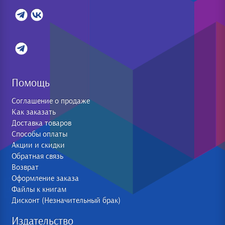
Помощь
Соглашение о продаже
Как заказать
Доставка товаров
Способы оплаты
Акции и скидки
Обратная связь
Возврат
Оформление заказа
Файлы к книгам
Дисконт (Незначительный брак)
Издательство