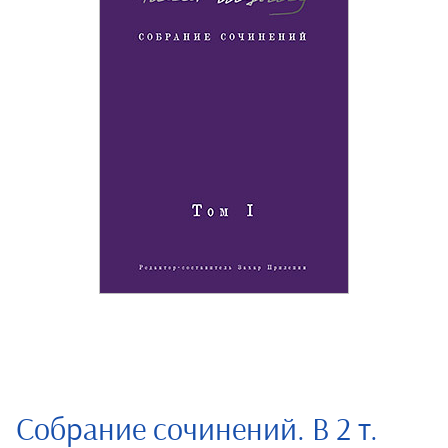
Собрание сочинений. В 2 т.