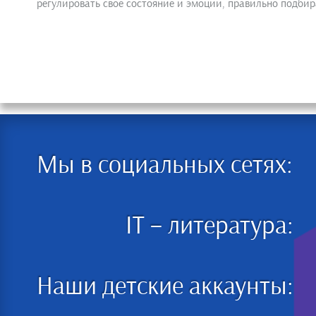
регулировать свое состояние и эмоции, правильно подбира
Мы в социальных сетях:
IT – литература:
Наши детские аккаунты: