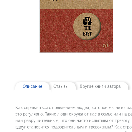
Описание
Отзывы
Другие книги автора
Как справляться с поведением людей, которое мы не в си
это регулярно. Такие люди окружают нас в семье или на 
или разрушительным, что они часто испытывают тревогу, д
вдруг становится подозрительным и тревожным? Как строи