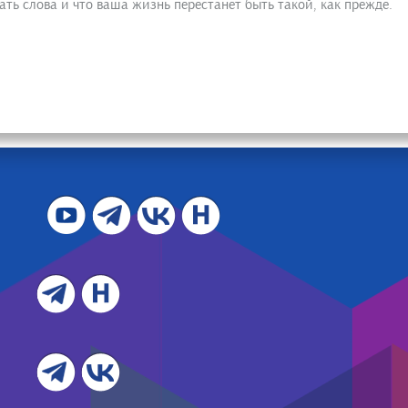
ть слова и что ваша жизнь перестанет быть такой, как прежде.