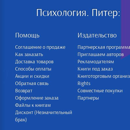
Психология. Питер:
Помощь
Издательство
Соглашение о продаже
Партнерская программ
Как заказать
Приглашаем авторов
Доставка товаров
Рекламодателям
Способы оплаты
Книги под заказ
Акции и скидки
Книготорговым органи
Обратная связь
Rights
Возврат
Совместные покупки
Оформление заказа
Партнеры
Файлы к книгам
Дисконт (Незначительный
брак)