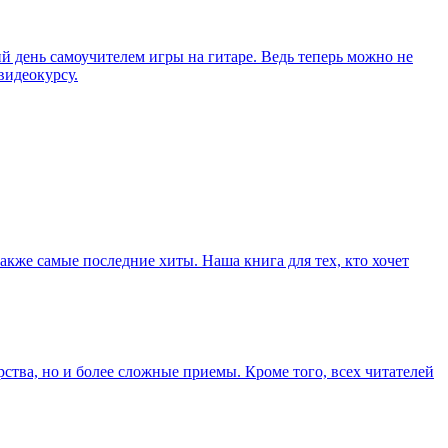
 день самоучителем игры на гитаре. Ведь теперь можно не
видеокурсу.
кже самые последние хиты. Наша книга для тех, кто хочет
рства, но и более сложные приемы. Кроме того, всех читателей