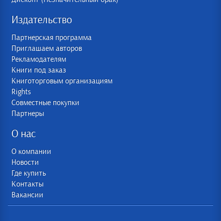
Издательство
Партнерская программа
Приглашаем авторов
Рекламодателям
Книги под заказ
Книготорговым организациям
Rights
Совместные покупки
Партнеры
О нас
О компании
Новости
Где купить
Контакты
Вакансии