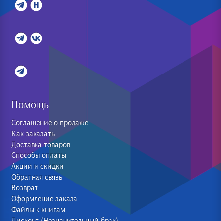
Помощь
Соглашение о продаже
Как заказать
Доставка товаров
Способы оплаты
Акции и скидки
Обратная связь
Возврат
Оформление заказа
Файлы к книгам
Дисконт (Незначительный брак)