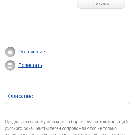
СКАЧАТЬ
Оглавление
Полистать
Описание
Предлагаем вашему вниманию сборник лучших композиций
русского рока. Тексты песен сопровождаются не только