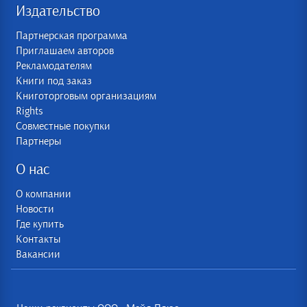
Издательство
Партнерская программа
Приглашаем авторов
Рекламодателям
Книги под заказ
Книготорговым организациям
Rights
Совместные покупки
Партнеры
О нас
О компании
Новости
Где купить
Контакты
Вакансии