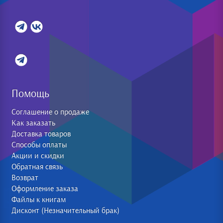
Помощь
Соглашение о продаже
Как заказать
Доставка товаров
Способы оплаты
Акции и скидки
Обратная связь
Возврат
Оформление заказа
Файлы к книгам
Дисконт (Незначительный брак)