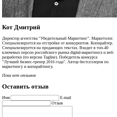
Кот Дмитрий
Директор агентства "Убедительный Маркетинг". Маркетолог.
Специализируется на отстройке от конкурентов. Копирайтер.
Специализируется на продающих текстах. Входит в топ-40
ключевых персон российского рынка digital-маркетинга и веб-
разработки (по версии Tagline). Победитель конкурса
"Лучший бизнес-тренер 2016 года". Автор бестселлеров по
маркетингу и копирайтингу.
Пока нет отзывов
Оставить отзыв
Имя
E-mail
Отзыв