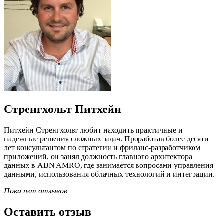
Стренгхольт Питхейн
Питхейн Стренгхольт любит находить практичные и
надежные решения сложных задач. Проработав более десяти
лет консультантом по стратегии и фриланс-разработчиком
приложений, он занял должность главного архитектора
данных в ABN AMRO, где занимается вопросами управления
данными, использования облачных технологий и интеграции.
Пока нет отзывов
Оставить отзыв