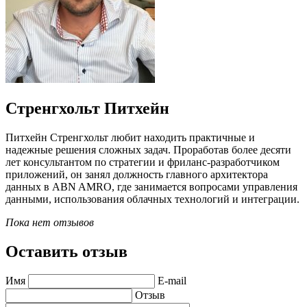
Стренгхольт Питхейн
Питхейн Стренгхольт любит находить практичные и
надежные решения сложных задач. Проработав более десяти
лет консультантом по стратегии и фриланс-разработчиком
приложений, он занял должность главного архитектора
данных в ABN AMRO, где занимается вопросами управления
данными, использования облачных технологий и интеграции.
Пока нет отзывов
Оставить отзыв
Имя
E-mail
Отзыв