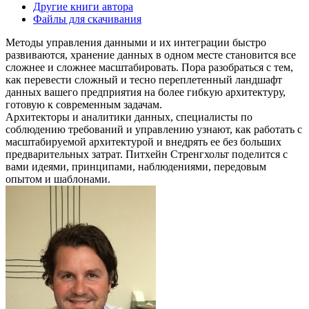
Другие книги автора
Файлы для скачивания
Методы управления данными и их интеграции быстро
развиваются, хранение данных в одном месте становится все
сложнее и сложнее масштабировать. Пора разобраться с тем,
как перевести сложный и тесно переплетенный ландшафт
данных вашего предприятия на более гибкую архитектуру,
готовую к современным задачам.
Архитекторы и аналитики данных, специалисты по
соблюдению требований и управлению узнают, как работать с
масштабируемой архитектурой и внедрять ее без больших
предварительных затрат. Питхейн Стренгхольт поделится с
вами идеями, принципами, наблюдениями, передовым
опытом и шаблонами.