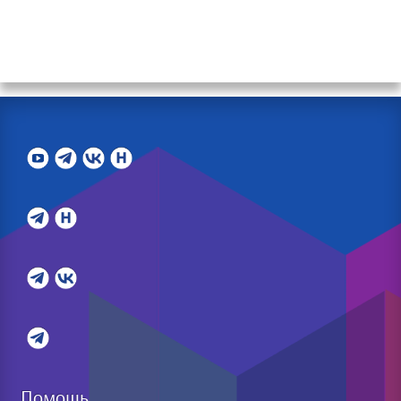
Помощь