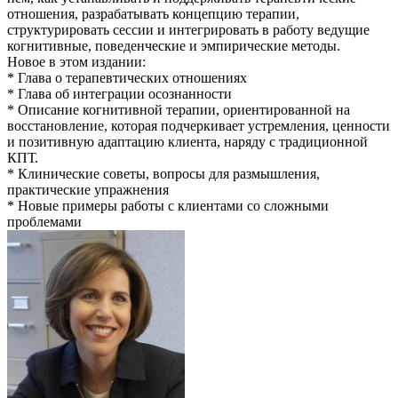
отношения, разрабатывать концепцию терапии,
структурировать сессии и интегрировать в работу ведущие
когнитивные, поведенческие и эмпирические методы.
Новое в этом издании:
* Глава о терапевтических отношениях
* Глава об интеграции осознанности
* Описание когнитивной терапии, ориентированной на
восстановление, которая подчеркивает устремления, ценности
и позитивную адаптацию клиента, наряду с традиционной
КПТ.
* Клинические советы, вопросы для размышления,
практические упражнения
* Новые примеры работы с клиентами со сложными
проблемами