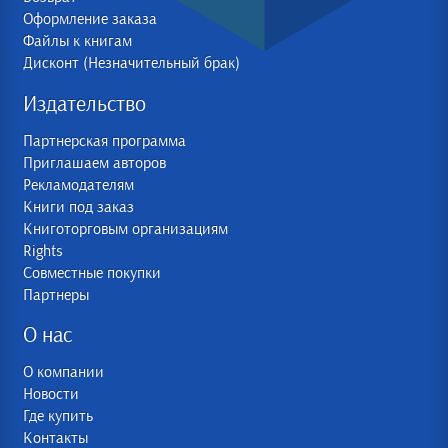
Оформление заказа
Файлы к книгам
Дисконт (Незначительный брак)
Издательство
Партнерская программа
Приглашаем авторов
Рекламодателям
Книги под заказ
Книготорговым организациям
Rights
Совместные покупки
Партнеры
О нас
О компании
Новости
Где купить
Контакты