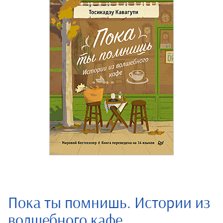
Пока ты помнишь. Истории из
волшебного кафе