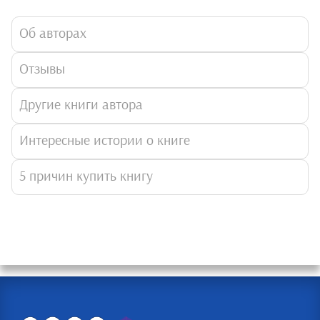
Об авторах
Отзывы
Другие книги автора
Интересные истории о книге
5 причин купить книгу