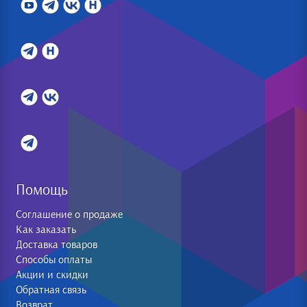
Помощь
Соглашение о продаже
Как заказать
Доставка товаров
Способы оплаты
Акции и скидки
Обратная связь
Возврат