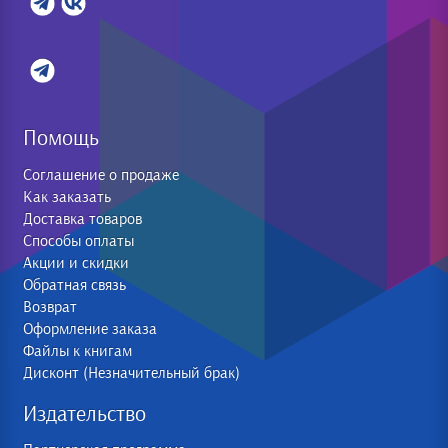
Помощь
Соглашение о продаже
Как заказать
Доставка товаров
Способы оплаты
Акции и скидки
Обратная связь
Возврат
Оформление заказа
Файлы к книгам
Дисконт (Незначительный брак)
Издательство