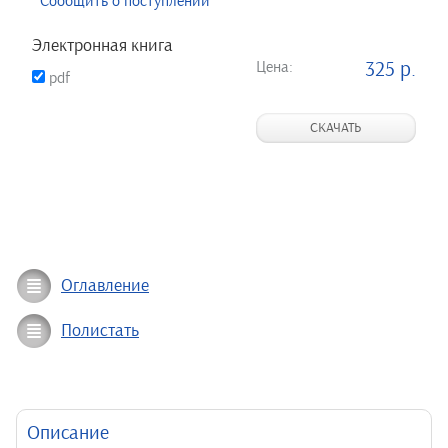
Сообщить о поступлении
Электронная книга
Цена:
325 р.
pdf
СКАЧАТЬ
Оглавление
Полистать
Описание